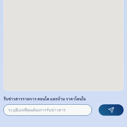
รับข่าวสารรายการ คอนโด และบ้าน ราคาโดนใจ