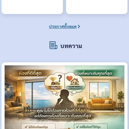
ประกาศทั้งหมด
บทความ