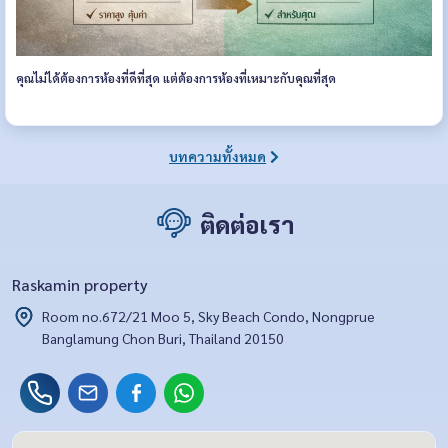
คุณไม่ได้ต้องการห้องที่ดีที่สุด แต่ต้องการห้องที่เหมาะกับคุณที่สุด
บทความทั้งหมด
ติดต่อเรา
Raskamin property
Room no.672/21 Moo 5, Sky Beach Condo, Nongprue
Banglamung Chon Buri, Thailand 20150