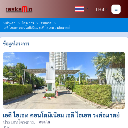
THB
หน้าแรก
โครงการ
รายการ
เอดี ไฮเอท คอนโดมิเนียม เอดี ไฮเอท วงศ์อมาตย์
ข้อมูลโครงการ
เอดี ไฮเอท คอนโดมิเนียม เอดี ไฮเอท วงศ์อมาตย์
ประเภทโครงการ:
คอนโด